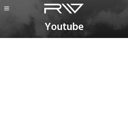
Youtube