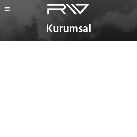
Kurumsal